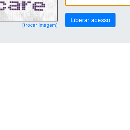
[trocar imagem]